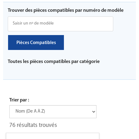
Trouver des pièces compatibles par numéro de modèle
Pièces Compatibles
Toutes les pièces compatibles par catégorie
Trier par :
76 résultats trouvés