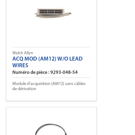
Welch Allyn
ACQ MOD (AM12) W/O LEAD
WIRES
Numéro de pièce : 9293-048-54
Module d'acquisition (AM12) sans câbles
de dérivation