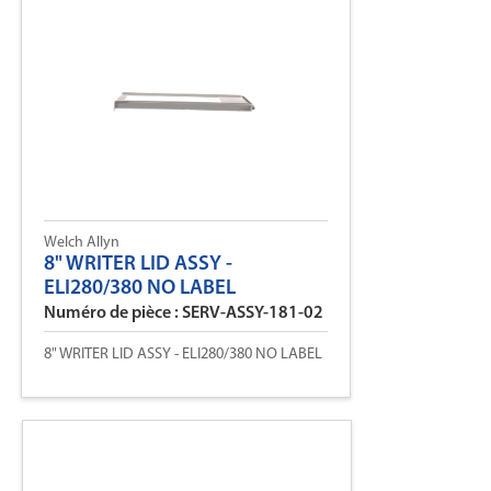
Welch Allyn
8" WRITER LID ASSY -
ELI280/380 NO LABEL
Numéro de pièce : SERV-ASSY-181-02
8" WRITER LID ASSY - ELI280/380 NO LABEL