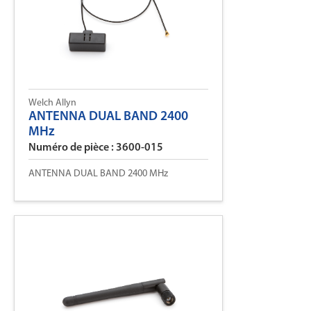
Welch Allyn
ANTENNA DUAL BAND 2400
MHz
Numéro de pièce : 3600-015
ANTENNA DUAL BAND 2400 MHz