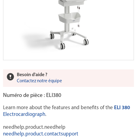
Besoin d'aide ?
Contactez notre équipe
Numéro de pièce : ELI380
Learn more about the features and benefits of the
ELI 380
Electrocardiograph
.
needhelp.product.needhelp
needhelp.product.contactsupport