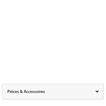
Pièces & Accessoires