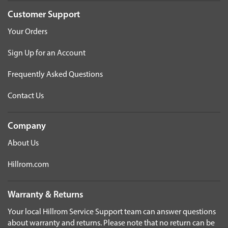
Customer Support
Your Orders
Sign Up for an Account
Frequently Asked Questions
Contact Us
Company
About Us
Hillrom.com
Warranty & Returns
Your local Hillrom Service Support team can answer questions
about warranty and returns. Please note that no return can be