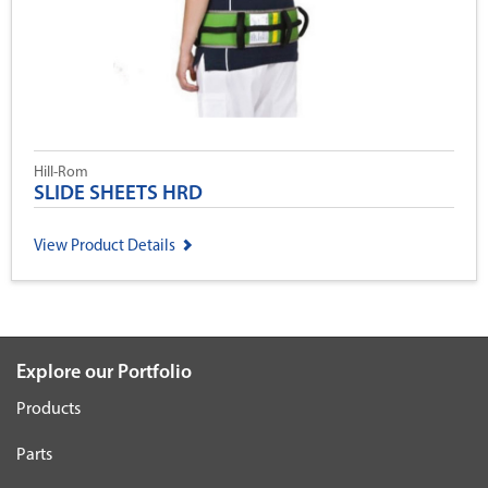
Hill-Rom
SLIDE SHEETS HRD
View Product Details
Explore our Portfolio
Products
Parts