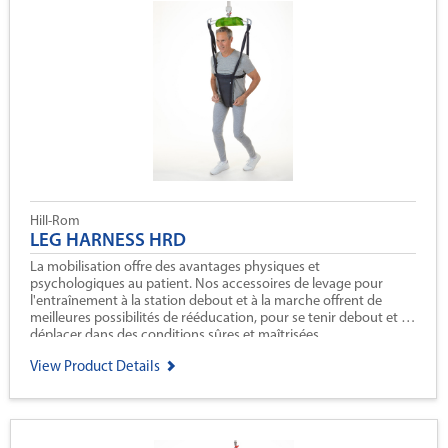
Hill-Rom
LEG HARNESS HRD
La mobilisation offre des avantages physiques et
psychologiques au patient. Nos accessoires de levage pour
l'entraînement à la station debout et à la marche offrent de
meilleures possibilités de rééducation, pour se tenir debout et se
déplacer dans des conditions sûres et maîtrisées.
View Product Details