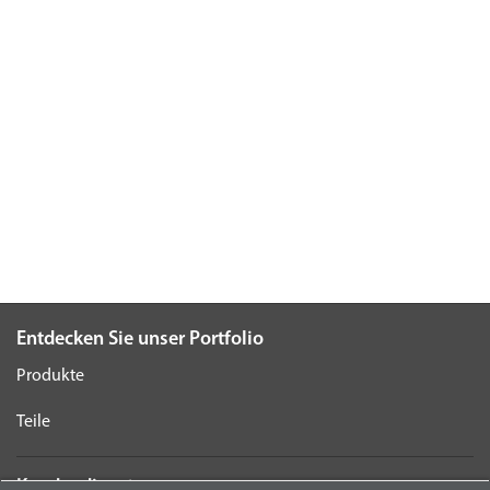
Entdecken Sie unser Portfolio
Produkte
Teile
Kundendienst