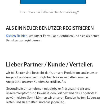
Brauchen Sie Hilfe bei der Anmeldung?
ALS EIN NEUER BENUTZER REGISTRIEREN
Klicken Sie hier
, um unser Formular auszufüllen und sich als neuen
Benutzer zu registrieren.
Lieber Partner / Kunde / Verteiler,
wir bei Baxter sind bestrebt darin, unsere Produktion sowie unser
Angebot auf dem bestmöglichen Niveau zu halten, um die
Ansprüche unserer Kunden zu erfüllen. Als
Gesundheitsunternehmen mit globaler Präsenz sind wir uns
unserer Verpflichtung bewusst, den Fortbestand des Angebots zu
gewährleisten. Somit können wir unseren Kunden helfen, Leben zu
retten und zu erhalten, und das jeden Tag.