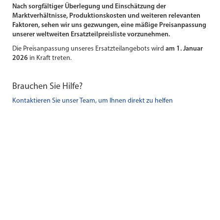
Nach sorgfältiger Überlegung und Einschätzung der
Marktverhältnisse, Produktionskosten und weiteren relevanten
Faktoren, sehen wir uns gezwungen, eine mäßige Preisanpassung
unserer weltweiten Ersatzteilpreisliste vorzunehmen.
Die Preisanpassung unseres Ersatzteilangebots wird
am 1. Januar
2026
in Kraft treten.
Brauchen Sie Hilfe?
Kontaktieren Sie unser Team, um Ihnen direkt zu helfen